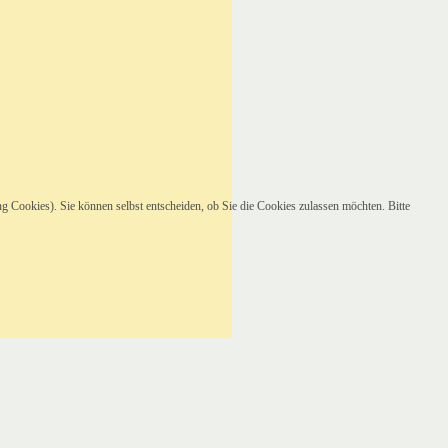
ng Cookies). Sie können selbst entscheiden, ob Sie die Cookies zulassen möchten. Bitte